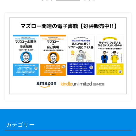
カテゴリー